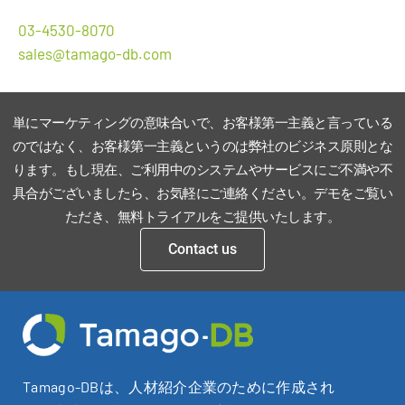
03-4530-8070
sales@tamago-db.com
単にマーケティングの意味合いで、お客様第一主義と言っている
のではなく、お客様第一主義というのは弊社のビジネス原則とな
ります。もし現在、ご利用中のシステムやサービスにご不満や不
具合がございましたら、お気軽にご連絡ください。デモをご覧い
ただき、無料トライアルをご提供いたします。
Contact us
Tamago-DBは、人材紹介企業のために作成され