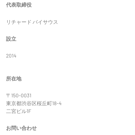
代表取締役
リチャード バイサウス
設立
2014
所在地
〒
150-0031
東京都渋谷区桜丘町
18-4
二宮ビル
1F
お問い合わせ