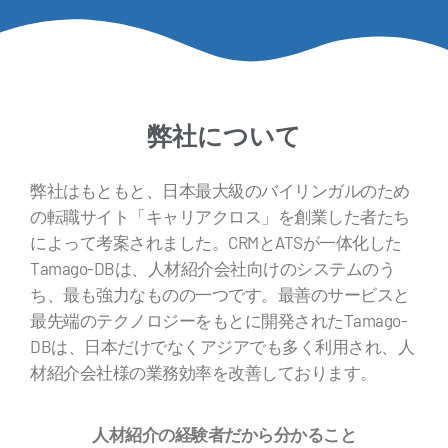
弊社について
弊社はもともと、日本最大級のバイリンガルのため
の転職サイト「キャリアクロス」を創業した者たち
によって考案されました。CRMとATSが一体化した
Tamago-DBは、人材紹介会社向けのシステムのう
ち、最も強力なものの一つです。最善のサービスと
最先端のテクノロジーをもとに開発されたTamago-
DBは、日本だけでなくアジアでも多く利用され、人
材紹介会社様の業務効率を改善しております。
人材紹介の経験者だから分かること