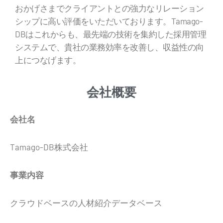
おかげさまでクライアントとの強力なリレーション
シップに高い評価をいただいております。Tamago-
DBはこれからも、最先端の技術を集約した採用管理
システムで、貴社の業務効率を改善し、収益性の向
上につなげます。
会社概要
会社名
Tamago-DB株式会社
事業内容
クラウドベースの人材紹介データベース